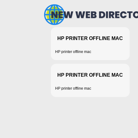
HP PRINTER OFFLINE MAC
HP printer offline mac
HP PRINTER OFFLINE MAC
HP printer offline mac